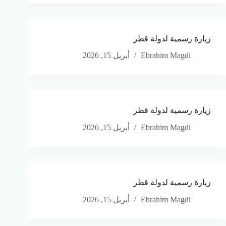
زيارة رسمية لدولة قطر
Ebrahim Magdi
أبريل 15, 2026
زيارة رسمية لدولة قطر
Ebrahim Magdi
أبريل 15, 2026
زيارة رسمية لدولة قطر
Ebrahim Magdi
أبريل 15, 2026