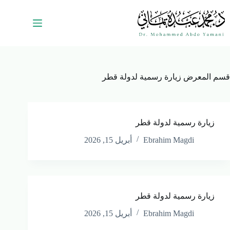
قسم المعرض
زيارة رسمية لدولة قطر
زيارة رسمية لدولة قطر
Ebrahim Magdi
أبريل 15, 2026
زيارة رسمية لدولة قطر
Ebrahim Magdi
أبريل 15, 2026