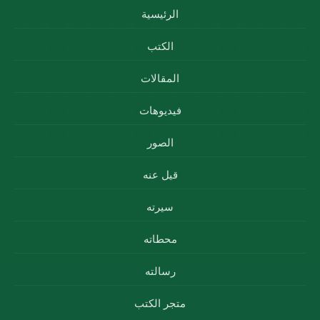
الرئيسية
الكتب
المقالات
فيديوهات
الصور
قيل عنه
سيرته
محطاته
رسالته
متجر الكتب