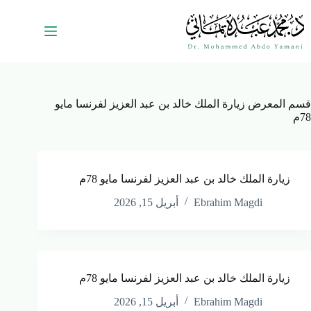
قسم المعرض
زيارة الملك خالد بن عبد العزيز لفرنسا مايو
78م
زيارة الملك خالد بن عبد العزيز لفرنسا مايو 78م
Ebrahim Magdi
أبريل 15, 2026
زيارة الملك خالد بن عبد العزيز لفرنسا مايو 78م
Ebrahim Magdi
أبريل 15, 2026