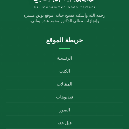
رحمه الله وأسكنه فسيح جناته. موقع يوثق مسيرة
وإنجازات معالي الدكتور محمد عبده يماني.
خريطة الموقع
الرئيسية
الكتب
المقالات
فيديوهات
الصور
قيل عنه