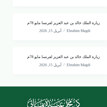
زيارة الملك خالد بن عبد العزيز لفرنسا مايو 78م
Ebrahim Magdi
أبريل 15, 2026
زيارة الملك خالد بن عبد العزيز لفرنسا مايو 78م
Ebrahim Magdi
أبريل 15, 2026