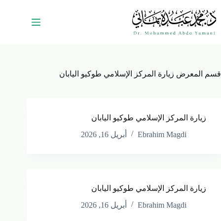
قسم المعرض
زيارة المركز الإسلامي طوكيو اليابان
زيارة المركز الإسلامي طوكيو اليابان
Ebrahim Magdi
أبريل 16, 2026
زيارة المركز الإسلامي طوكيو اليابان
Ebrahim Magdi
أبريل 16, 2026