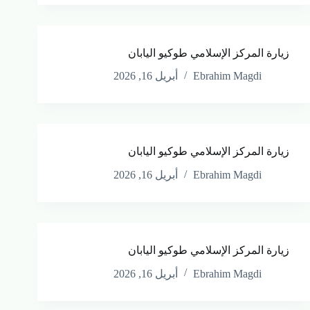
زيارة المركز الإسلامي طوكيو اليابان
Ebrahim Magdi
أبريل 16, 2026
زيارة المركز الإسلامي طوكيو اليابان
Ebrahim Magdi
أبريل 16, 2026
زيارة المركز الإسلامي طوكيو اليابان
Ebrahim Magdi
أبريل 16, 2026