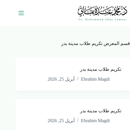
قسم المعرض
تكريم طلاب مدينة بدر
تكريم طلاب مدينة بدر
Ebrahim Magdi
أبريل 25, 2026
تكريم طلاب مدينة بدر
Ebrahim Magdi
أبريل 25, 2026