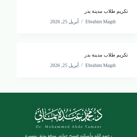
تكريم طلاب مدينة بدر
Ebrahim Magdi
أبريل 25, 2026
تكريم طلاب مدينة بدر
Ebrahim Magdi
أبريل 25, 2026
رحمه الله وأسكنه فسيح جناته. موقع يوثق مسيرة