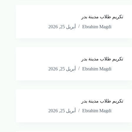
تكريم طلاب مدينة بدر
Ebrahim Magdi
أبريل 25, 2026
تكريم طلاب مدينة بدر
Ebrahim Magdi
أبريل 25, 2026
تكريم طلاب مدينة بدر
Ebrahim Magdi
أبريل 25, 2026