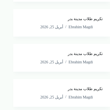
تكريم طلاب مدينة بدر
Ebrahim Magdi
أبريل 25, 2026
تكريم طلاب مدينة بدر
Ebrahim Magdi
أبريل 25, 2026
تكريم طلاب مدينة بدر
Ebrahim Magdi
أبريل 25, 2026