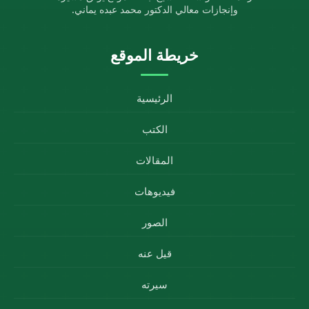
وإنجازات معالي الدكتور محمد عبده يماني.
خريطة الموقع
الرئيسية
الكتب
المقالات
فيديوهات
الصور
قيل عنه
سيرته