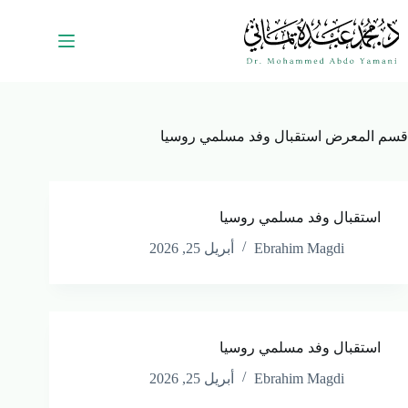
قسم المعرض
استقبال وفد مسلمي روسيا
استقبال وفد مسلمي روسيا
Ebrahim Magdi
أبريل 25, 2026
استقبال وفد مسلمي روسيا
Ebrahim Magdi
أبريل 25, 2026