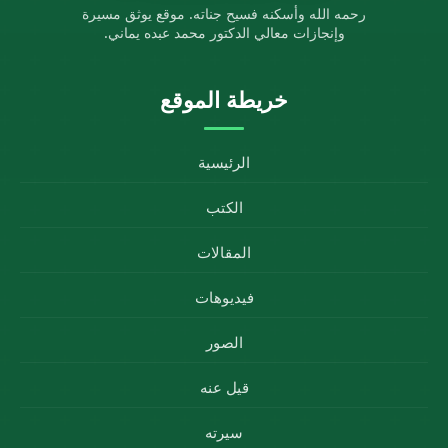
رحمه الله وأسكنه فسيح جناته. موقع يوثق مسيرة
وإنجازات معالي الدكتور محمد عبده يماني.
خريطة الموقع
الرئيسية
الكتب
المقالات
فيديوهات
الصور
قيل عنه
سيرته