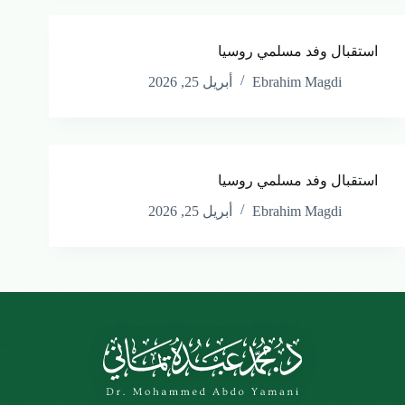
استقبال وفد مسلمي روسيا
Ebrahim Magdi
أبريل 25, 2026
استقبال وفد مسلمي روسيا
Ebrahim Magdi
أبريل 25, 2026