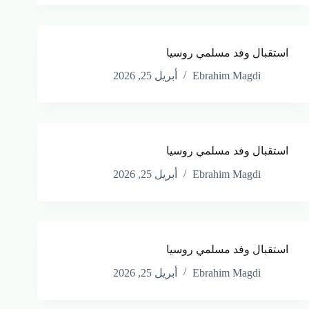
استقبال وفد مسلمي روسيا
Ebrahim Magdi
أبريل 25, 2026
استقبال وفد مسلمي روسيا
Ebrahim Magdi
أبريل 25, 2026
استقبال وفد مسلمي روسيا
Ebrahim Magdi
أبريل 25, 2026