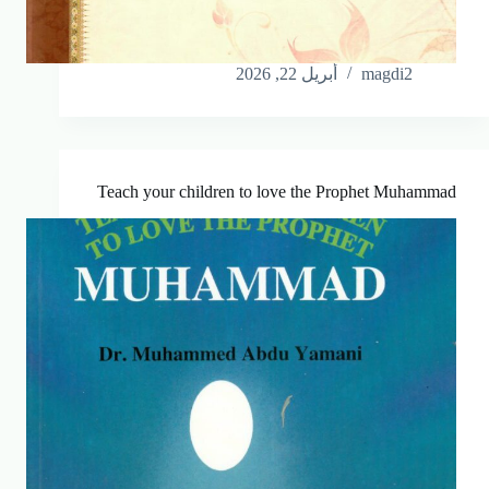
magdi2
أبريل 22, 2026
Teach your children to love the Prophet Muhammad