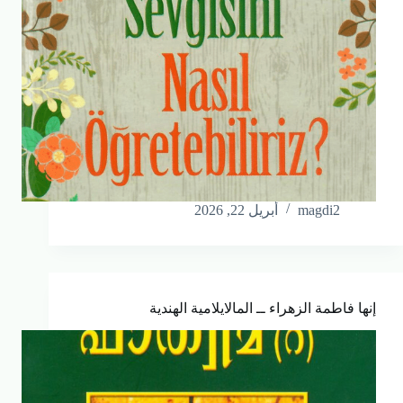
magdi2
أبريل 22, 2026
إنها فاطمة الزهراء ــ المالايلامية الهندية