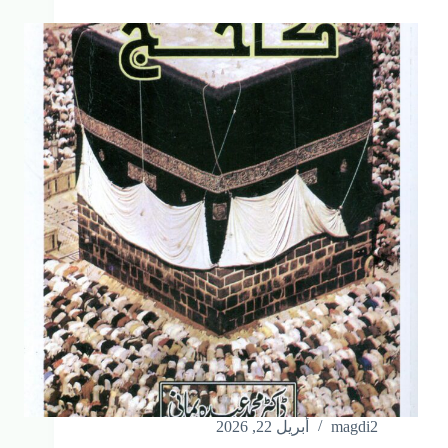
magdi2
أبريل 22, 2026