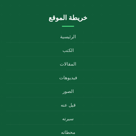
خريطة الموقع
الرئيسية
الكتب
المقالات
فيديوهات
الصور
قيل عنه
سيرته
محطاته