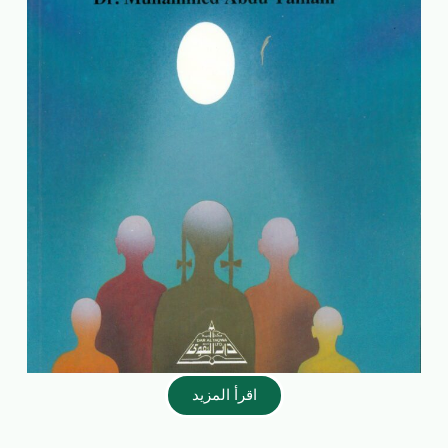
اقرأ المزيد