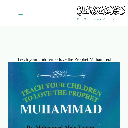
Teach your children to love the Prophet Muhammad