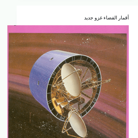
أقمار الفضاء غزو جديد