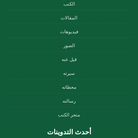
الكتب
المقالات
فيديوهات
الصور
قيل عنه
سيرته
محطاته
رسالته
متجر الكتب
أحدث التدوينات