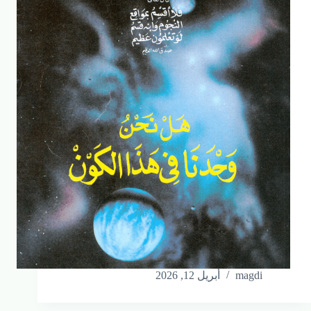
magdi
أبريل 12, 2026