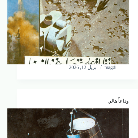
magdi
أبريل 12, 2026
وداعاً هالي