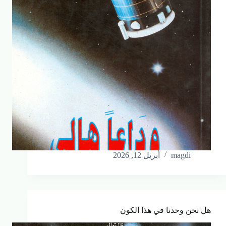
magdi
أبريل 12, 2026
هل نحن وحدنا في هذا الكون