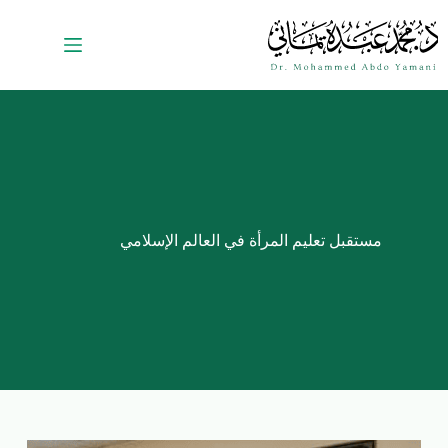
مستقبل تعليم المرأة في العالم الإسلامي