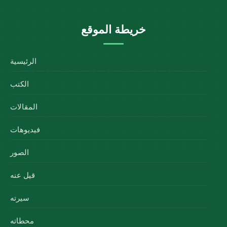
خريطة الموقع
الرئيسية
الكتب
المقالات
فيديوهات
الصور
قيل عنه
سيرته
محطاته