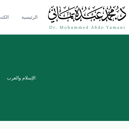
الرئيسية
الكت
الإسلام والغرب