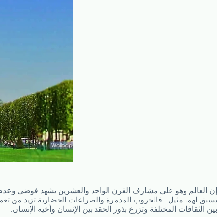
إن العالم وهو على مشارف القرن الواحد والعشرين يشهد فوضى وعدم 
يسبق لهما مثيل.. فالحروب المدمرة والصراعات الحضارية تزيد من تعمي
بين الثقافات المختلفة وتزرع بذور الحقد بين الإنسان وأخيه الإنسان.