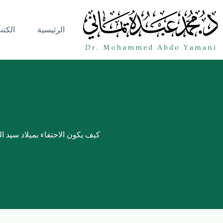
الرئيسية
الكت
كيف يكون الاحتفاء بميلاد سيد ا