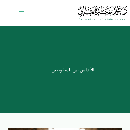
الأندلس بين السقوطين