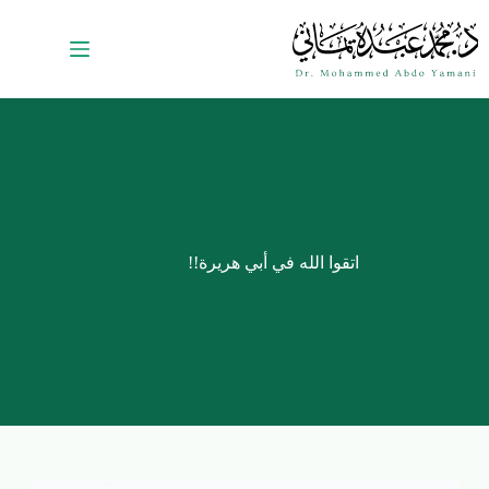
اتقوا الله في أبي هريرة!!