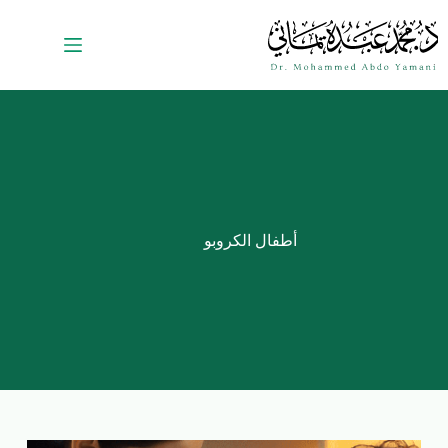
أطفال الكروبو