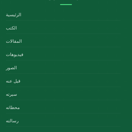
الرئيسية
الكتب
المقالات
فيديوهات
الصور
قيل عنه
سيرته
محطاته
رسالته