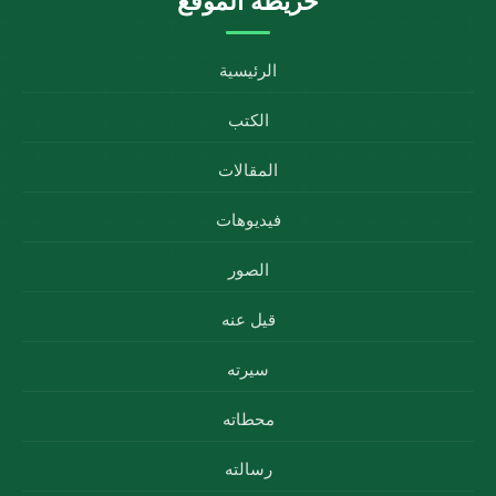
خريطة الموقع
الرئيسية
الكتب
المقالات
فيديوهات
الصور
قيل عنه
سيرته
محطاته
رسالته