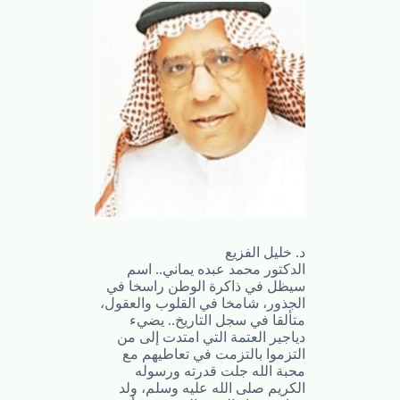
د. خليل الفزيع
الدكتور محمد عبده يماني.. اسم
سيظل في ذاكرة الوطن راسخا في
الجذور، شامخا في القلوب والعقول،
متألقا في سجل التاريخ.. يضيء
دياجير العتمة التي امتدت إلى من
التزموا بالتزمت في تعاطيهم مع
محبة الله جلت قدرته ورسوله
الكريم صلى الله عليه وسلم، ولد