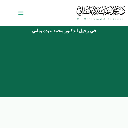
في رحيل الدكتور محمد عبده يماني