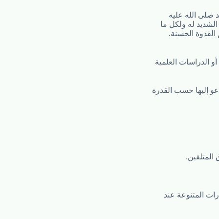
د صلى الله عليه
لشديد له ولكل ما
القدوة الحسنة.
أو الدراسات العلمية
دعو إليها حسب القدرة
رات المتنوعة عند