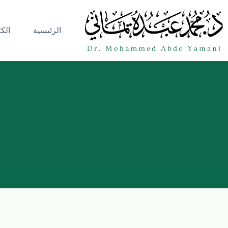
الرئيسية
الك