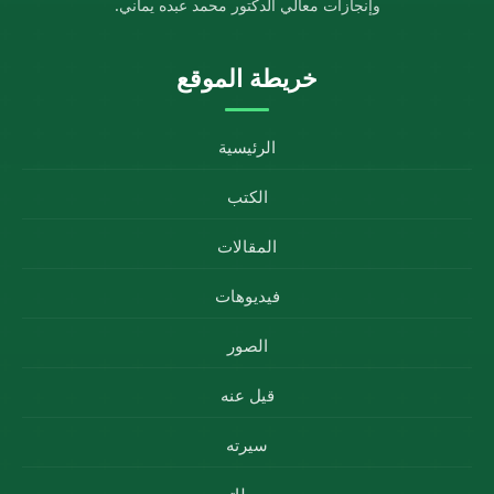
وإنجازات معالي الدكتور محمد عبده يماني.
خريطة الموقع
الرئيسية
الكتب
المقالات
فيديوهات
الصور
قيل عنه
سيرته