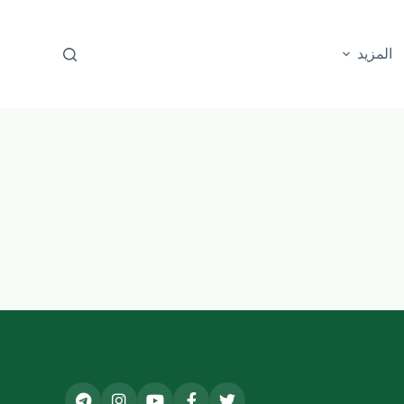
المزيد