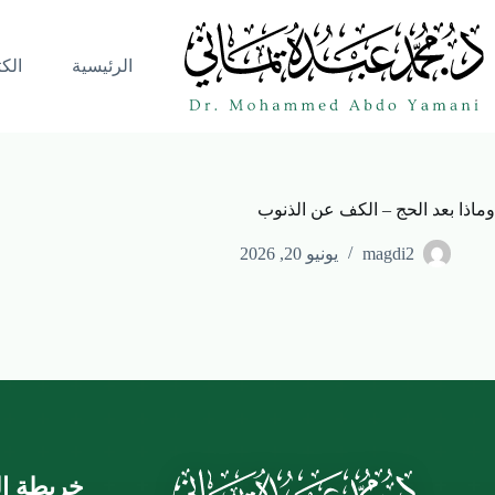
الرئيسية
الك
وماذا بعد الحج – الكف عن الذنوب
magdi2
يونيو 20, 2026
خريطة ال