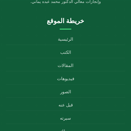
وإنجازات معالي الدكتور محمد عبده يماني.
خريطة الموقع
الرئيسية
الكتب
المقالات
فيديوهات
الصور
قيل عنه
سيرته