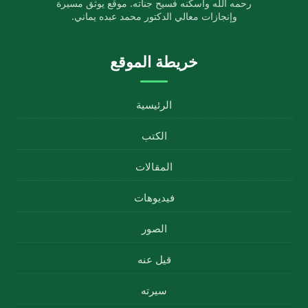
رحمه الله وأسكنه فسيح جناته. موقع يوثق مسيرة
وإنجازات معالي الدكتور محمد عبده يماني.
خريطة الموقع
الرئيسية
الكتب
المقالات
فيديوهات
الصور
قيل عنه
سيرته