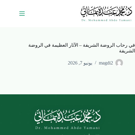
في رحاب الروضة الشريفة – الآثار العظيمة في الروضة
الشريفة
magdi2
يونيو 7, 2026