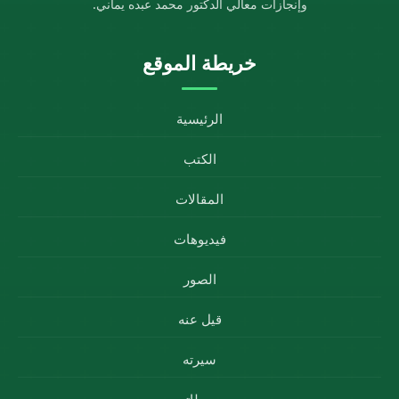
وإنجازات معالي الدكتور محمد عبده يماني.
خريطة الموقع
الرئيسية
الكتب
المقالات
فيديوهات
الصور
قيل عنه
سيرته