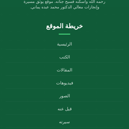
رحمه الله وأسكنه فسيح جناته. موقع يوثق مسيرة
وإنجازات معالي الدكتور محمد عبده يماني.
خريطة الموقع
الرئيسية
الكتب
المقالات
فيديوهات
الصور
قيل عنه
سيرته