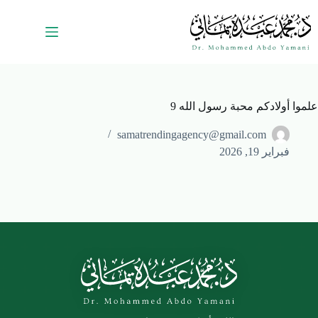
علموا أولادكم محبة رسول الله 9
samatrendingagency@gmail.com
فبراير 19, 2026