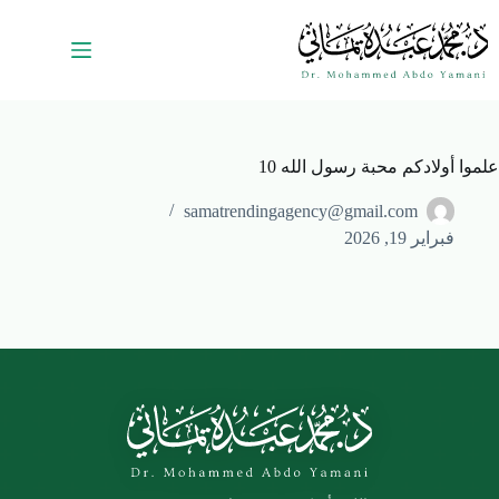
علموا أولادكم محبة رسول الله 10
samatrendingagency@gmail.com
فبراير 19, 2026