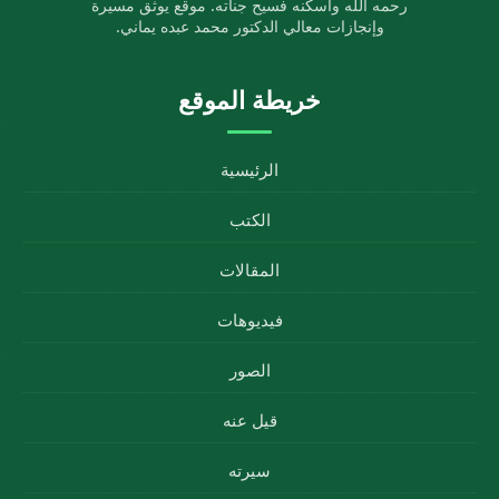
رحمه الله وأسكنه فسيح جناته. موقع يوثق مسيرة
وإنجازات معالي الدكتور محمد عبده يماني.
خريطة الموقع
الرئيسية
الكتب
المقالات
فيديوهات
الصور
قيل عنه
سيرته