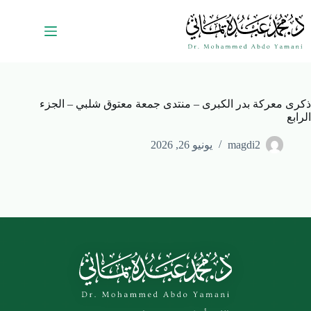
ذكرى معركة بدر الكبرى – منتدى جمعة معتوق شلبي – الجزء
الرابع
magdi2
يونيو 26, 2026