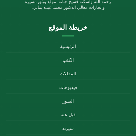
رحمه الله وأسكنه فسيح جناته. موقع يوثق مسيرة
وإنجازات معالي الدكتور محمد عبده يماني.
خريطة الموقع
الرئيسية
الكتب
المقالات
فيديوهات
الصور
قيل عنه
سيرته