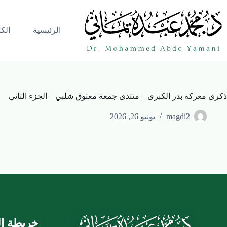
الرئيسية
الك
ذكرى معركة بدر الكبرى – منتدى جمعة معتوق شلبي – الجزء الثاني
magdi2
يونيو 26, 2026
خريطة ال