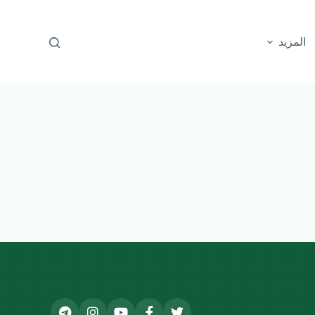
المزيد