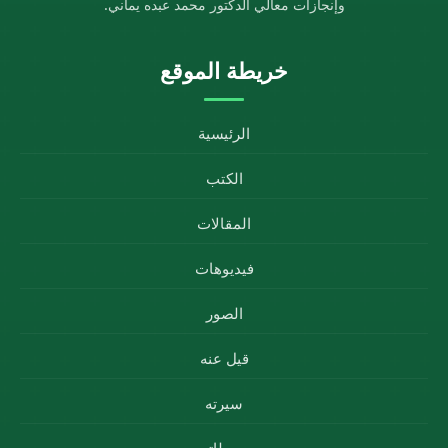
وإنجازات معالي الدكتور محمد عبده يماني.
خريطة الموقع
الرئيسية
الكتب
المقالات
فيديوهات
الصور
قيل عنه
سيرته