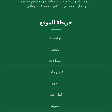
رحمه الله وأسكنه فسيح جناته. موقع يوثق مسيرة
وإنجازات معالي الدكتور محمد عبده يماني.
خريطة الموقع
الرئيسية
الكتب
المقالات
فيديوهات
الصور
قيل عنه
سيرته