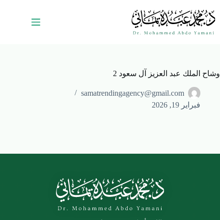
وشاح الملك عبد العزيز آل سعود 2
samatrendingagency@gmail.com
فبراير 19, 2026