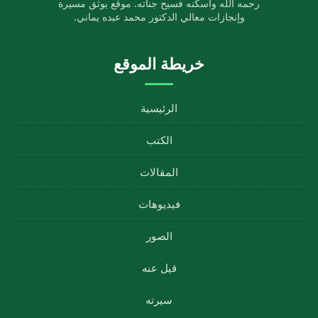
رحمه الله وأسكنه فسيح جناته. موقع يوثق مسيرة
وإنجازات معالي الدكتور محمد عبده يماني.
خريطة الموقع
الرئيسية
الكتب
المقالات
فيديوهات
الصور
قيل عنه
سيرته