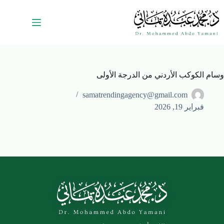
وسام الكوكب الأردني من الدرجة الأولى
samatrendingagency@gmail.com
فبراير 19, 2026