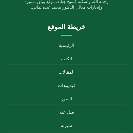
رحمه الله وأسكنه فسيح جناته. موقع يوثق مسيرة
وإنجازات معالي الدكتور محمد عبده يماني.
خريطة الموقع
الرئيسية
الكتب
المقالات
فيديوهات
الصور
قيل عنه
سيرته