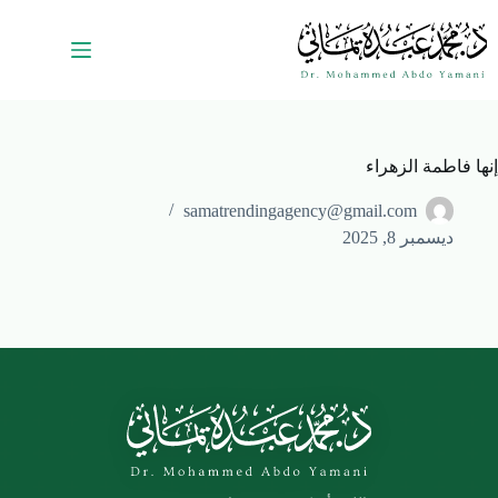
إنها فاطمة الزهراء
samatrendingagency@gmail.com
ديسمبر 8, 2025