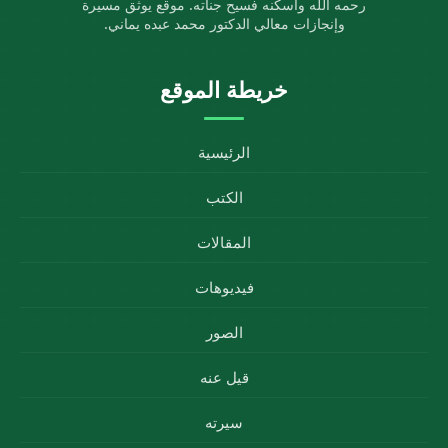
رحمه الله وأسكنه فسيح جناته. موقع يوثق مسيرة
وإنجازات معالي الدكتور محمد عبده يماني.
خريطة الموقع
الرئيسية
الكتب
المقالات
فيديوهات
الصور
قيل عنه
سيرته