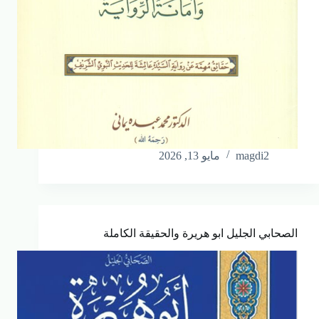
magdi2
مايو 13, 2026
الصحابي الجليل ابو هريرة والحقيقة الكاملة