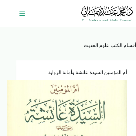
أقسام الكتب
علوم الحديث
أم المؤمنين السيدة عائشة وأمانة الرواية