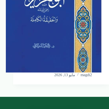
magdi2
مايو 13, 2026