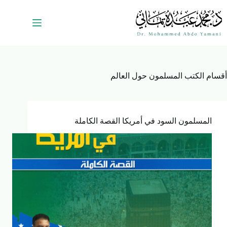
أقسام الكتب
المسلمون حول العالم
المسلمون السود في أمريكا القصة الكاملة