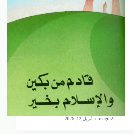
magdi2
أبريل 12, 2026