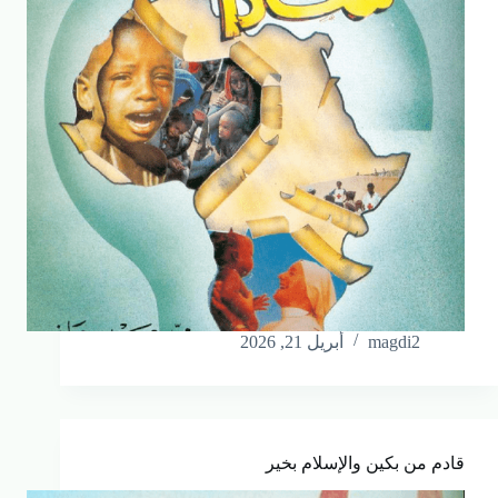
magdi2
أبريل 21, 2026
قادم من بكين والإسلام بخير