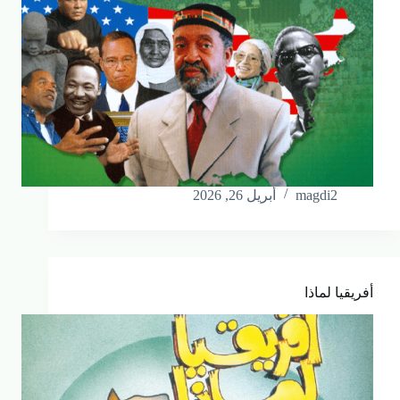
magdi2
أبريل 26, 2026
أفريقيا لماذا