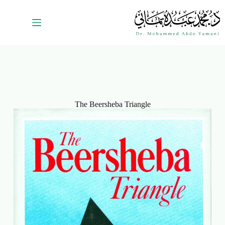
The Beersheba Triangle