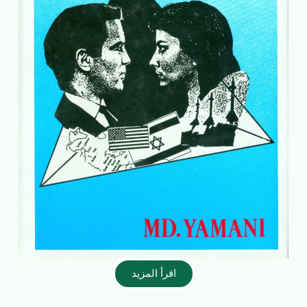
اقرأ المزيد