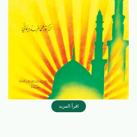
اقرأ المزيد