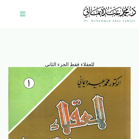
للعقلاء فقط الجزء الثاني