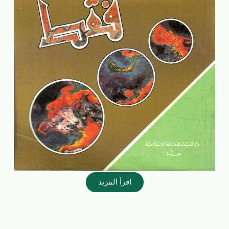
اقرأ المزيد