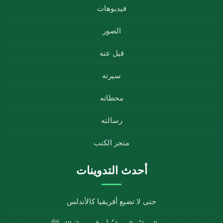
فيديوهات
الصور
قيل عنه
سيرته
محطاته
رسالته
متجر الكتب
أحدث التدوينات
حتى لا تضيع أفريقيا كالأندلس