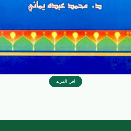
اقرأ المزيد