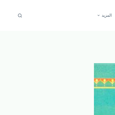
المزيد