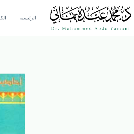
الرئيسية
الك