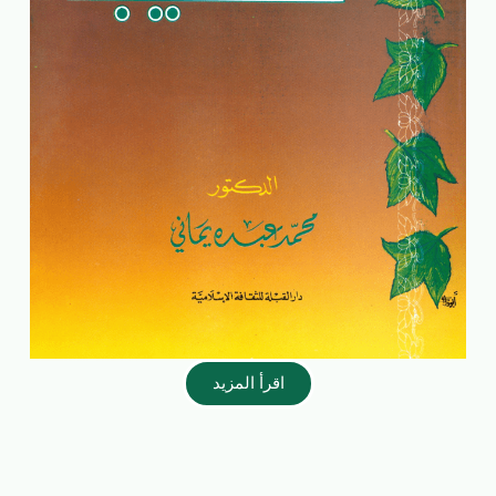
اقرأ المزيد