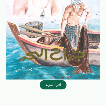
اقرأ المزيد