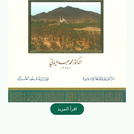
اقرأ المزيد