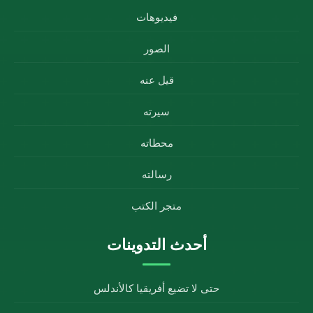
فيديوهات
الصور
قيل عنه
سيرته
محطاته
رسالته
متجر الكتب
أحدث التدوينات
حتى لا تضيع أفريقيا كالأندلس