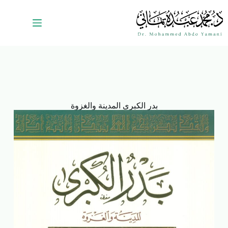
بدر الكبرى المدينة والغزوة