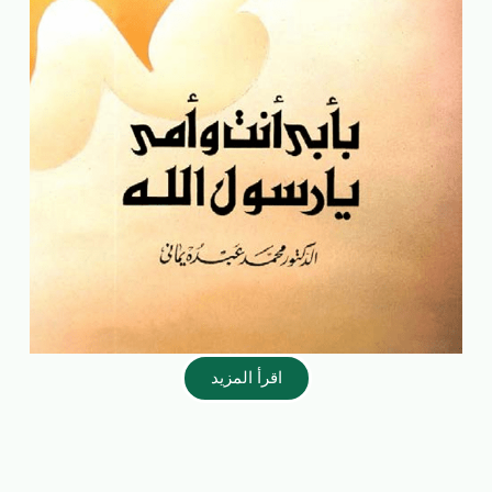
اقرأ المزيد