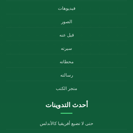
فيديوهات
الصور
قيل عنه
سيرته
محطاته
رسالته
متجر الكتب
أحدث التدوينات
حتى لا تضيع أفريقيا كالأندلس