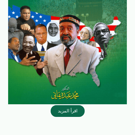
اقرأ المزيد