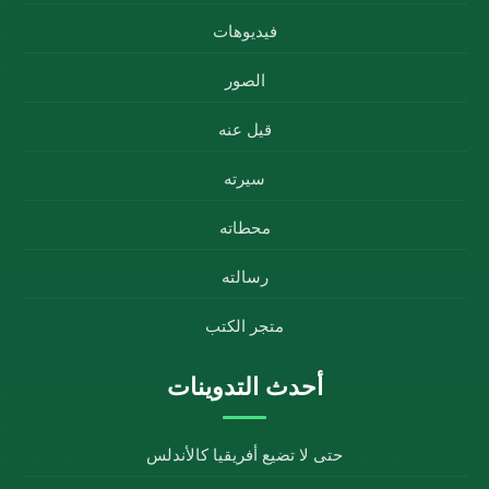
فيديوهات
الصور
قيل عنه
سيرته
محطاته
رسالته
متجر الكتب
أحدث التدوينات
حتى لا تضيع أفريقيا كالأندلس