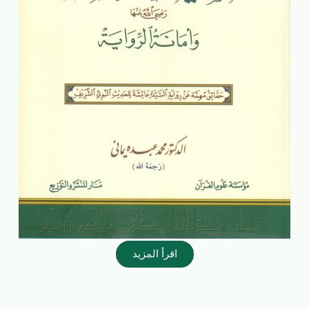
اقرأ المزيد