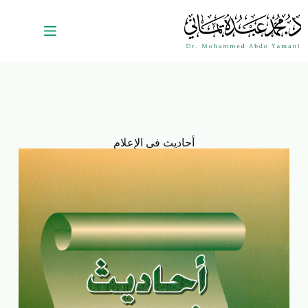
أحاديث في الإعلام