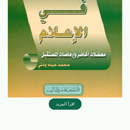
اقرأ المزيد