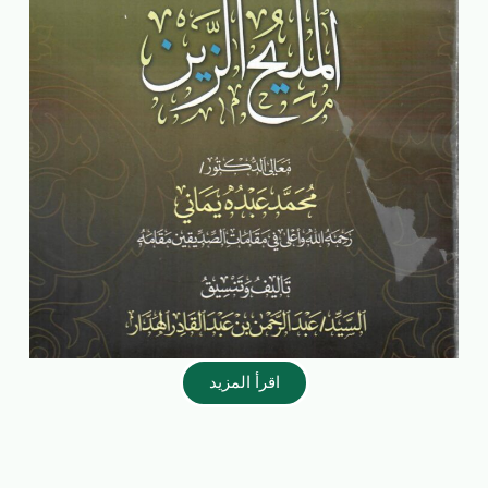
اقرأ المزيد