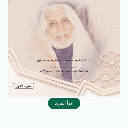
اقرأ المزيد