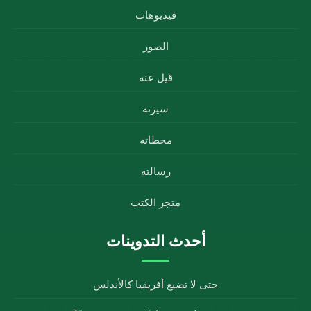
فيديوهات
الصور
قيل عنه
سيرته
محطاته
رسالته
متجر الكتب
أحدث التدوينات
حتى لا تضيع أفريقيا كالأندلس