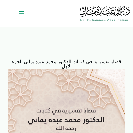
قضايا تفسيرية في كتابات الدكتور محمد عبده يماني الجزء
الأول