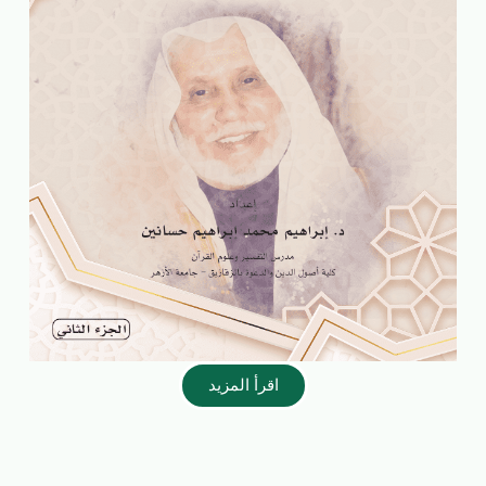
اقرأ المزيد