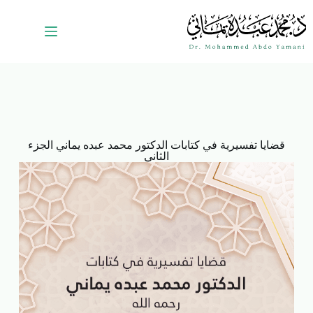
قضايا تفسيرية في كتابات الدكتور محمد عبده يماني الجزء
الثاني