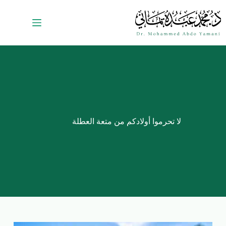
لا تحرموا أولادكم من متعة العطلة