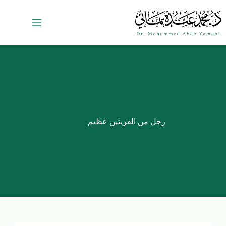
رجل من القريتين عظيم